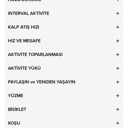
INTERVAL AKTİVİTE
KALP ATIŞ HIZI
HIZ VE MESAFE
AKTİVİTE TOPARLANMASI
AKTİVİTE YÜKÜ
PAYLAŞIN ve YENİDEN YAŞAYIN
YÜZME
BİSİKLET
KOŞU