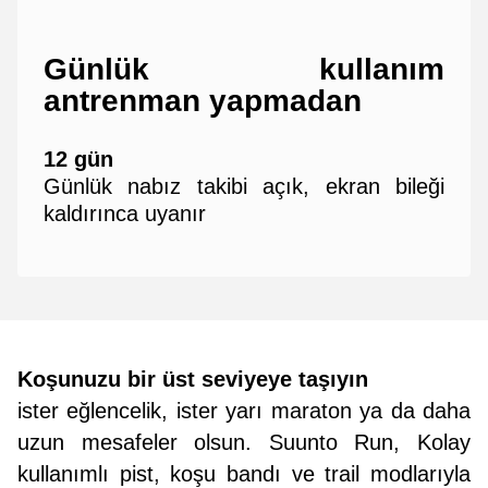
Günlük kullanım
antrenman yapmadan
12 gün
Günlük nabız takibi açık, ekran bileği
kaldırınca uyanır
Koşunuzu bir üst seviyeye taşıyın
ister eğlencelik, ister yarı maraton ya da daha
uzun mesafeler olsun. Suunto Run, Kolay
kullanımlı pist, koşu bandı ve trail modlarıyla