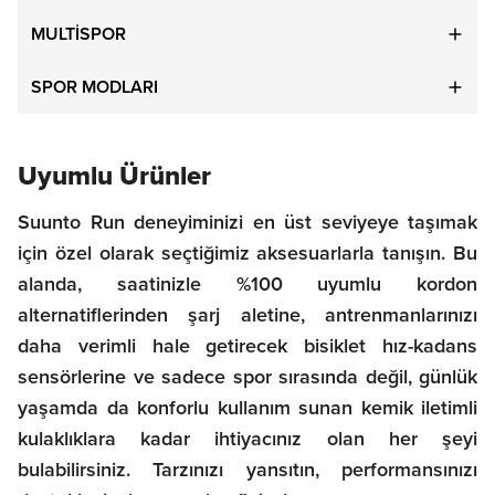
MULTİSPOR
SPOR MODLARI
Uyumlu Ürünler
Suunto Run deneyiminizi en üst seviyeye taşımak
için özel olarak seçtiğimiz aksesuarlarla tanışın. Bu
alanda, saatinizle %100 uyumlu kordon
alternatiflerinden şarj aletine, antrenmanlarınızı
daha verimli hale getirecek bisiklet hız-kadans
sensörlerine ve sadece spor sırasında değil, günlük
yaşamda da konforlu kullanım sunan kemik iletimli
kulaklıklara kadar ihtiyacınız olan her şeyi
bulabilirsiniz. Tarzınızı yansıtın, performansınızı