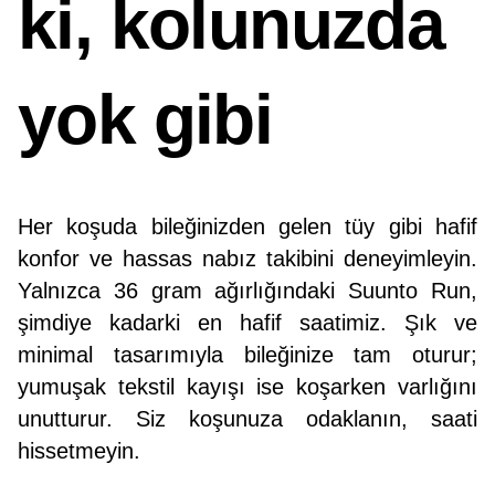
ki, kolunuzda
yok gibi
Her koşuda bileğinizden gelen tüy gibi hafif
konfor ve hassas nabız takibini deneyimleyin.
Yalnızca 36 gram ağırlığındaki Suunto Run,
şimdiye kadarki en hafif saatimiz. Şık ve
minimal tasarımıyla bileğinize tam oturur;
yumuşak tekstil kayışı ise koşarken varlığını
unutturur. Siz koşunuza odaklanın, saati
hissetmeyin.