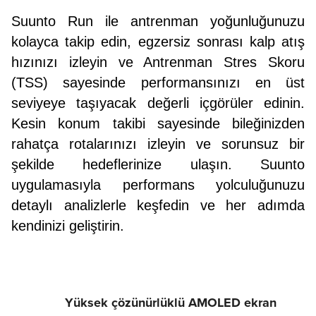
Suunto Run ile antrenman yoğunluğunuzu
kolayca takip edin, egzersiz sonrası kalp atış
hızınızı izleyin ve Antrenman Stres Skoru
(TSS) sayesinde performansınızı en üst
seviyeye taşıyacak değerli içgörüler edinin.
Kesin konum takibi sayesinde bileğinizden
rahatça rotalarınızı izleyin ve sorunsuz bir
şekilde hedeflerinize ulaşın. Suunto
uygulamasıyla performans yolculuğunuzu
detaylı analizlerle keşfedin ve her adımda
kendinizi geliştirin.
Yüksek çözünürlüklü AMOLED ekran