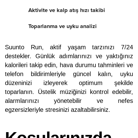
Aktivite ve kalp atış hızı takibi
Toparlanma ve uyku analizi
Suunto Run, aktif yaşam tarzınızı 7/24
destekler. Günlük adımlarınızı ve yaktığınız
kalorileri takip edin, hava durumu tahminleri ve
telefon bildirimleriyle güncel kalın, uyku
düzeninizi izleyerek optimum şekilde
toparlanın. Üstelik müziğinizi kontrol edebilir,
alarmlarınızı yönetebilir ve nefes
egzersizleriyle stresinizi azaltabilirsiniz.