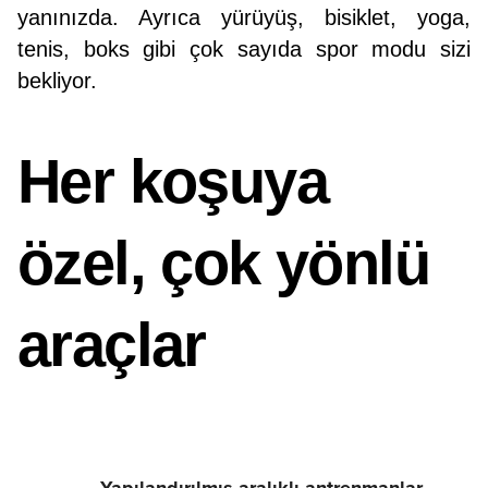
yanınızda. Ayrıca yürüyüş, bisiklet, yoga,
tenis, boks gibi çok sayıda spor modu sizi
bekliyor.
Her koşuya
özel, çok yönlü
araçlar