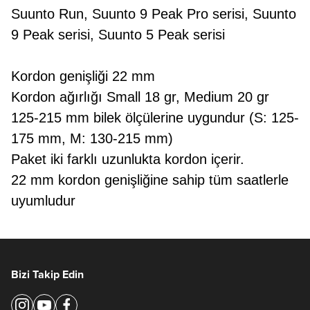
Suunto Run, Suunto 9 Peak Pro serisi, Suunto
9 Peak
serisi, Suunto 5 Peak
serisi
Kordon genişliği 22 mm
Kordon ağırlığı Small 18 gr, Medium 20 gr
125-215 mm bilek ölçülerine uygundur (S: 125-
175 mm, M: 130-215 mm)
Paket iki farklı uzunlukta kordon içerir.
22 mm kordon genişliğine sahip tüm saatlerle
uyumludur
Bizi Takip Edin