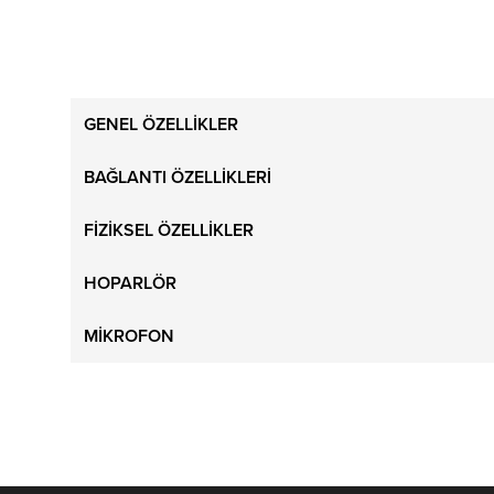
GENEL ÖZELLİKLER
BAĞLANTI ÖZELLİKLERİ
FİZİKSEL ÖZELLİKLER
HOPARLÖR
MİKROFON