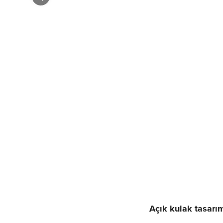
Açık kulak tasarı