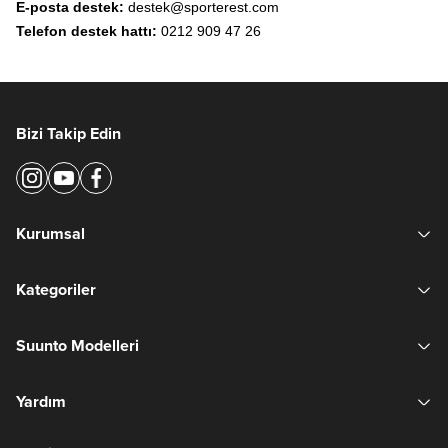
E-posta destek:
destek@sporterest.com
Telefon destek hattı:
0212 909 47 26
Bizi Takip Edin
Kurumsal
Kategoriler
Suunto Modelleri
Yardım