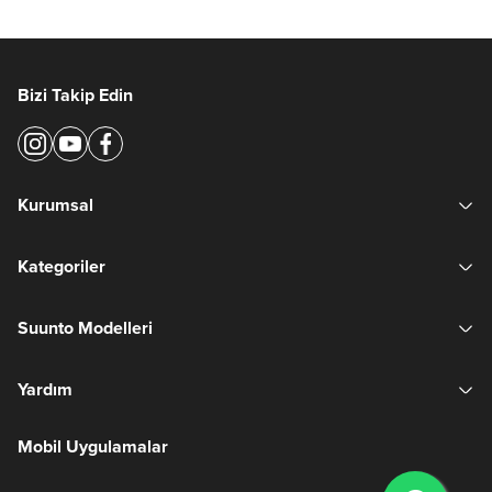
Bizi Takip Edin
Kurumsal
Kategoriler
Suunto Modelleri
Yardım
Mobil Uygulamalar