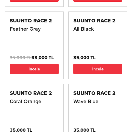
SUUNTO RACE 2
SUUNTO RACE 2
Feather Gray
All Black
35,000 TL
33,000 TL
35,000 TL
İncele
İncele
SUUNTO RACE 2
SUUNTO RACE 2
Coral Orange
Wave Blue
35,000 TL
35,000 TL