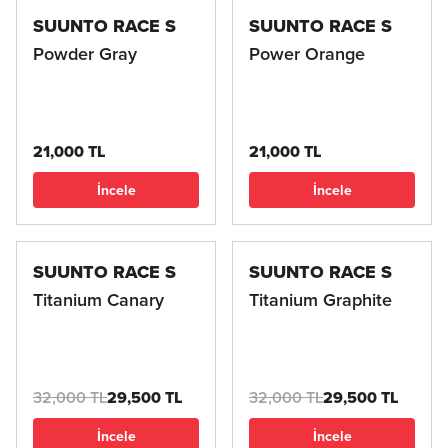
SUUNTO RACE S
SUUNTO RACE S
Powder Gray
Power Orange
21,000 TL
21,000 TL
İncele
İncele
SUUNTO RACE S
SUUNTO RACE S
Titanium Canary
Titanium Graphite
32,000 TL
29,500 TL
32,000 TL
29,500 TL
İncele
İncele