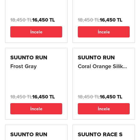
18,450 TL
16,450 TL
18,450 TL
16,450 TL
İncele
İncele
SUUNTO RUN
SUUNTO RUN
Frost Gray
Coral Orange Silikon
Kordon
18,450 TL
16,450 TL
18,450 TL
16,450 TL
İncele
İncele
SUUNTO RUN
SUUNTO RACE S