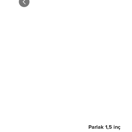
Parlak 1,5 inç