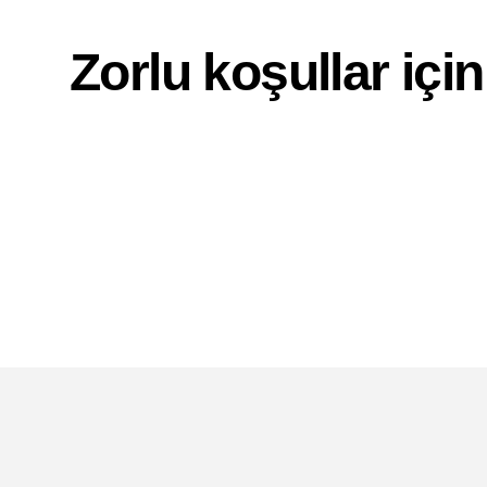
Zorlu koşullar için