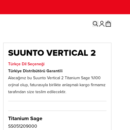
SUUNTO VERTICAL 2
Türkçe Dil Seçeneği
Türkiye Distribütörü Garantili
Alacağınız bu Suunto Vertical 2 Titanium Sage %100
orjinal olup, faturasıyla birlikte anlaşmalı kargo firmamız
tarafından size teslim edilecektir.
Titanium Sage
SS051209000