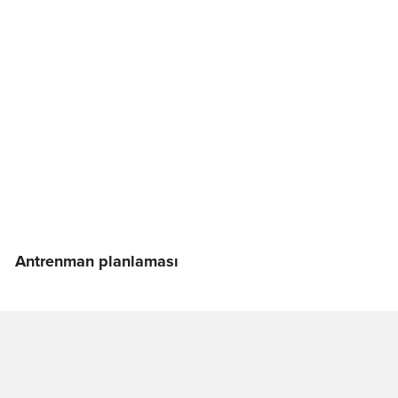
Antrenman planlaması