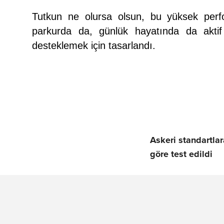
Tutkun ne olursa olsun, bu yüksek perfo
parkurda da, günlük hayatında da akti
desteklemek için tasarlandı.
Askeri standartlar
göre test edildi