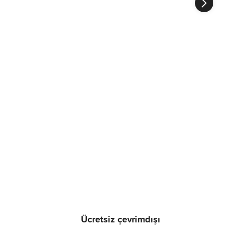
Ücretsiz çevrimdışı