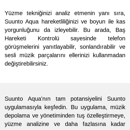
Yüzme tekniğinizi analiz etmenin yanı sıra,
Suunto Aqua hareketliliğinizi ve boyun ile kas
yorgunluğunu da izleyebilir. Bu arada, Baş
Hareketi Kontrolü sayesinde telefon
görüşmelerini yanıtlayabilir, sonlandırabilir ve
sesli müzik parçalarını ellerinizi kullanmadan
değiştirebilirsiniz.
Suunto Aqua'nın tam potansiyelini Suunto
uygulamasıyla keşfedin. Bu uygulama, müzik
depolama ve yönetiminden tuş özelleştirmeye,
yüzme analizine ve daha fazlasına kadar