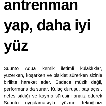
antrenman
yap, daha iyi
yüz
Suunto Aqua kemik iletimli kulaklıklar,
yüzerken, koşarken ve bisiklet sürerken sizinle
birlikte hareket eder. Sadece müzik değil,
performans da sunar. Kulaç duruşu, baş açısı,
nefes sıklığı ve kayma süresini analiz ederek
Suunto uygulamasıyla yüzme tekniğinizi