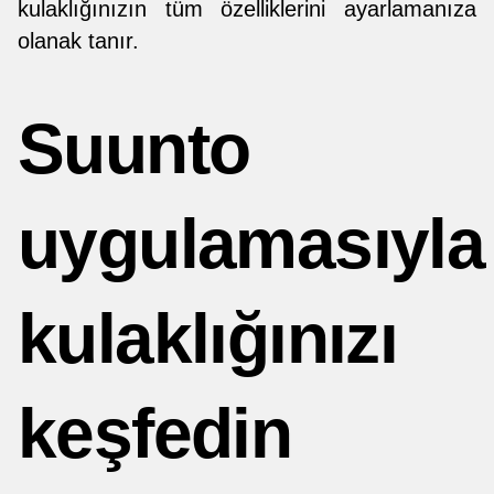
kulaklığınızın tüm özelliklerini ayarlamanıza
olanak tanır.
Suunto
uygulamasıyla
kulaklığınızı
keşfedin