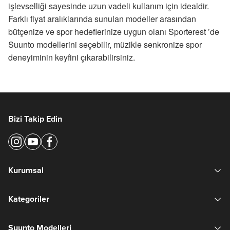
işlevselliği sayesinde uzun vadeli kullanım için idealdir.
Farklı fiyat aralıklarında sunulan modeller arasından
bütçenize ve spor hedeflerinize uygun olanı
Sporterest
’de
Suunto modellerini seçebilir, müzikle senkronize spor
deneyiminin keyfini çıkarabilirsiniz.
Bizi Takip Edin
Kurumsal
Kategoriler
Suunto Modelleri