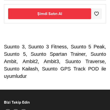
Şimdi Satın Al
Suunto 3, Suunto 3 Fitness, Suunto 5 Peak,
Suunto 5, Suunto Spartan Trainer, Suunto
Ambit, Ambit2, Ambit3, Suunto Traverse,
Suunto Kailash, Suunto GPS Track POD ile
uyumludur
Bizi Takip Edin