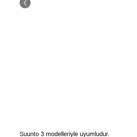
Suunto 3 modelleriyle uyumludur.