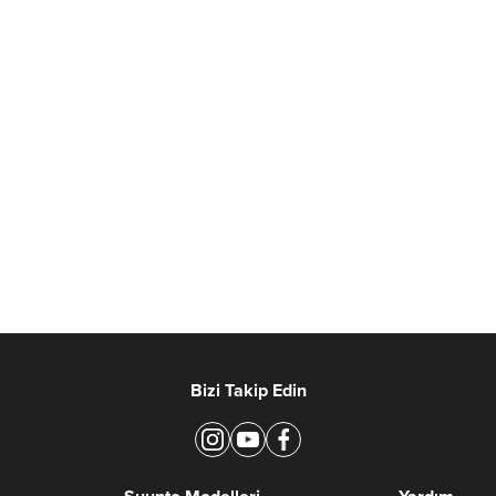
Bizi Takip Edin