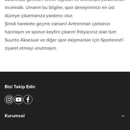
inceledik. Umarım bu bilgiler, spor deneyiminizi en üst
düzeye çıkarmanıza yardımcı olur.
Şimdi harekete geçme zamanı! Antrenman çantanızı
hazırlayın ve sporun keyfini çıkarın! İhtiyacınız olan tüm
Suunto Aksesuar
ve diğer spor ekipmanları için Sporterest'i
ziyaret etmeyi unutmayın.
Bizi Takip Edin
Kurumsal