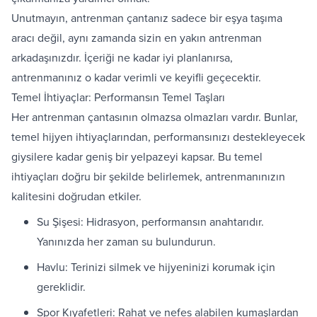
Unutmayın, antrenman çantanız sadece bir eşya taşıma
aracı değil, aynı zamanda sizin en yakın antrenman
arkadaşınızdır. İçeriği ne kadar iyi planlanırsa,
antrenmanınız o kadar verimli ve keyifli geçecektir.
Temel İhtiyaçlar: Performansın Temel Taşları
Her antrenman çantasının olmazsa olmazları vardır. Bunlar,
temel hijyen ihtiyaçlarından, performansınızı destekleyecek
giysilere kadar geniş bir yelpazeyi kapsar. Bu temel
ihtiyaçları doğru bir şekilde belirlemek, antrenmanınızın
kalitesini doğrudan etkiler.
Su Şişesi: Hidrasyon, performansın anahtarıdır.
Yanınızda her zaman su bulundurun.
Havlu: Terinizi silmek ve hijyeninizi korumak için
gereklidir.
Spor Kıyafetleri: Rahat ve nefes alabilen kumaşlardan