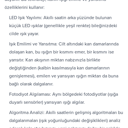
özelliklerini kullanır:
LED Işık Yayılımı: Akıllı saatin arka yüzünde bulunan
küçük LED ışıklar (genellikle yeşil renkte) bileğinizdeki
cilde ışık yayar.
Işık Emilimi ve Yansıtma: Cilt altındaki kan damarlarında
dolaşan kan, bu ışığın bir kısmını emer, bir kısmını ise
yansıtır. Kan akışının miktarı nabzınızla birlikte
değiştiğinden (kalbin kasılmasıyla kan damarlarının
genişlemesi), emilen ve yansıyan ışığın miktarı da buna
bağlı olarak dalgalanır.
Fotodiyot Algılaması: Aynı bölgedeki fotodiyotlar (ışığa
duyarlı sensörler) yansıyan ışığı algılar.
Algoritma Analizi: Akıllı saatlerin gelişmiş algoritmaları bu
dalgalanmaları (ışık yoğunluğundaki değişiklikleri) analiz