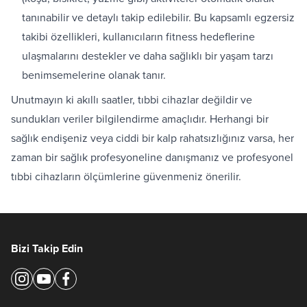
tanınabilir ve detaylı takip edilebilir. Bu kapsamlı egzersiz
takibi özellikleri, kullanıcıların fitness hedeflerine
ulaşmalarını destekler ve daha sağlıklı bir yaşam tarzı
benimsemelerine olanak tanır.
Unutmayın ki akıllı saatler, tıbbi cihazlar değildir ve
sundukları veriler bilgilendirme amaçlıdır. Herhangi bir
sağlık endişeniz veya ciddi bir kalp rahatsızlığınız varsa, her
zaman bir sağlık profesyoneline danışmanız ve profesyonel
tıbbi cihazların ölçümlerine güvenmeniz önerilir.
Bizi Takip Edin